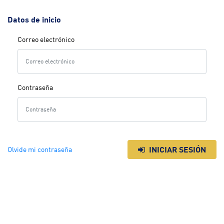
Datos de inicio
Correo electrónico
Contraseña
INICIAR SESIÓN
Olvide mi contraseña