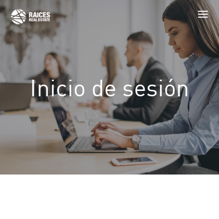
Inicio de sesión